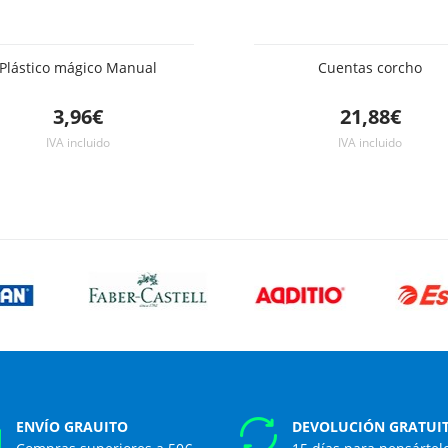
Plástico mágico Manual
Cuentas corcho
3,96€
21,88€
IVA incluido
IVA incluido
ENVÍO GRAUITO
DEVOLUCIÓN GRATUI