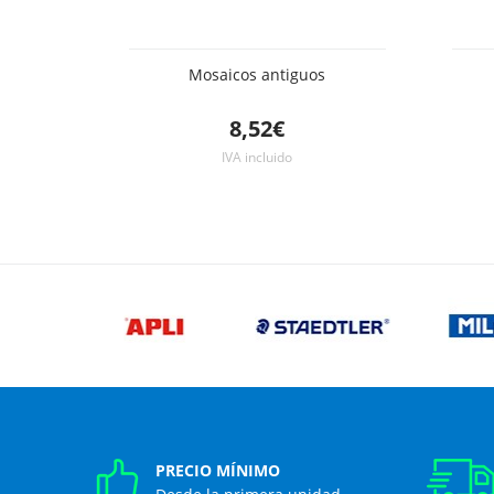
Mosaicos antiguos
8,52€
IVA incluido
PRECIO MÍNIMO