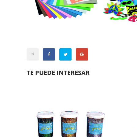
TE PUEDE INTERESAR