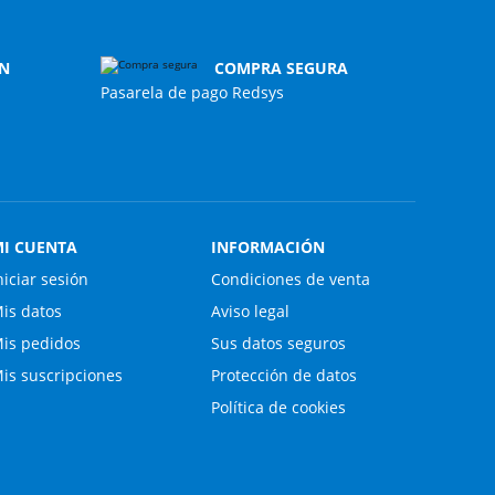
N
COMPRA SEGURA
Pasarela de pago Redsys
I CUENTA
INFORMACIÓN
niciar sesión
Condiciones de venta
is datos
Aviso legal
is pedidos
Sus datos seguros
is suscripciones
Protección de datos
Política de cookies