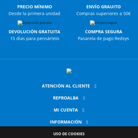
PRECIO MÍNIMO
ENVÍO GRAUITO
Desde la primera unidad
Compras superiores a 50€
DEVOLUCIÓN GRATUITA
COMPRA SEGURA
15 días para pensártelo
Pasarela de pago Redsys
ATENCIÓN AL CLIENTE
REPROALBA
MI CUENTA
INFORMACIÓN
USO DE COOKIES