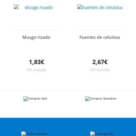
Musgo rizado
Fuentes de celulosa
1,83€
2,67€
IVA incluido
IVA incluido