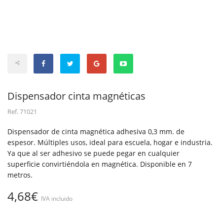
Dispensador cinta magnéticas
Ref.
71021
Dispensador de cinta magnética adhesiva 0,3 mm. de
espesor. Múltiples usos, ideal para escuela, hogar e industria.
Ya que al ser adhesivo se puede pegar en cualquier
superficie convirtiéndola en magnética. Disponible en 7
metros.
4,68€
IVA incluido