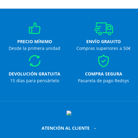
PRECIO MÍNIMO
ENVÍO GRAUITO
Desde la primera unidad
Compras superiores a 50€
DEVOLUCIÓN GRATUITA
COMPRA SEGURA
15 días para pensártelo
Pasarela de pago Redsys
ATENCIÓN AL CLIENTE