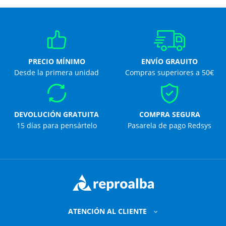
PRECIO MÍNIMO
ENVÍO GRAUITO
Desde la primera unidad
Compras superiores a 50€
DEVOLUCIÓN GRATUITA
COMPRA SEGURA
15 días para pensártelo
Pasarela de pago Redsys
ATENCIÓN AL CLIENTE