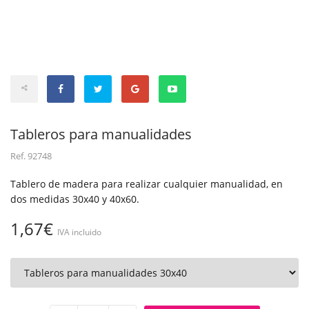
Tableros para manualidades
Ref.
92748
Tablero de madera para realizar cualquier manualidad, en
dos medidas 30x40 y 40x60.
1,67€
IVA incluido