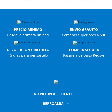
PRECIO MÍNIMO
ENVÍO GRAUITO
Desde la primera unidad
Compras superiores a 50€
DEVOLUCIÓN GRATUITA
COMPRA SEGURA
15 días para pensártelo
Pasarela de pago Redsys
ATENCIÓN AL CLIENTE
REPROALBA