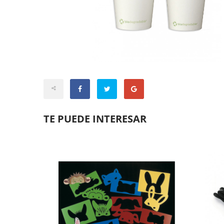
TE PUEDE INTERESAR