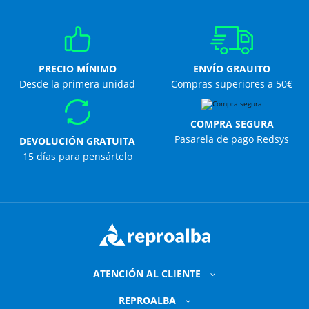
PRECIO MÍNIMO
ENVÍO GRAUITO
Desde la primera unidad
Compras superiores a 50€
COMPRA SEGURA
Pasarela de pago Redsys
DEVOLUCIÓN GRATUITA
15 días para pensártelo
ATENCIÓN AL CLIENTE
REPROALBA