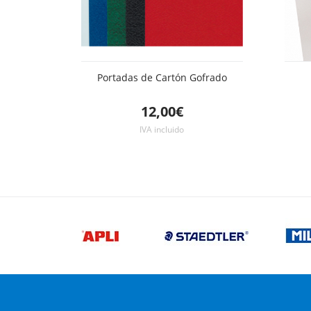
Portadas de Cartón Gofrado
12,00€
IVA incluido