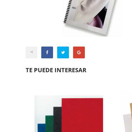
TE PUEDE INTERESAR