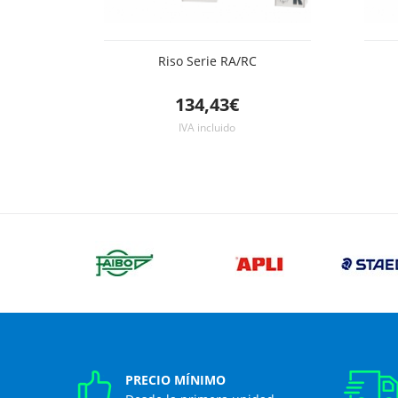
Riso Serie RA/RC
134,43€
IVA incluido
PRECIO MÍNIMO