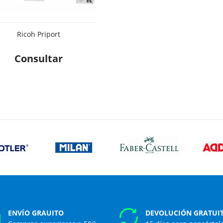
Ricoh Priport
Consultar
ENVÍO GRAUITO
DEVOLUCIÓN GRATUI