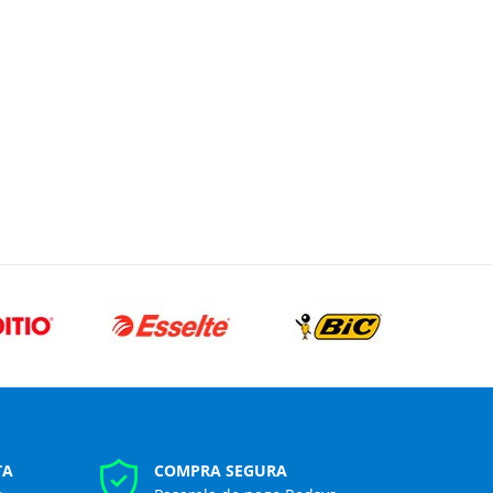
TA
COMPRA SEGURA