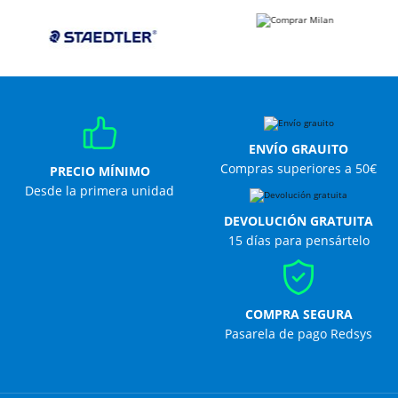
ENVÍO GRAUITO
Compras superiores a 50€
PRECIO MÍNIMO
Desde la primera unidad
DEVOLUCIÓN GRATUITA
15 días para pensártelo
COMPRA SEGURA
Pasarela de pago Redsys