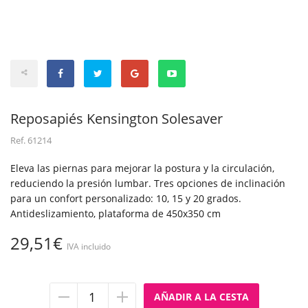
Reposapiés Kensington Solesaver
Ref.
61214
Eleva las piernas para mejorar la postura y la circulación,
reduciendo la presión lumbar. Tres opciones de inclinación
para un confort personalizado: 10, 15 y 20 grados.
Antideslizamiento, plataforma de 450x350 cm
29,51€
IVA incluido