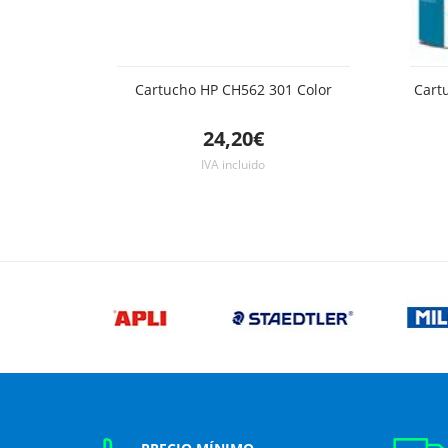
Cartucho HP CH562 301 Color
Cart
24,20€
IVA incluido