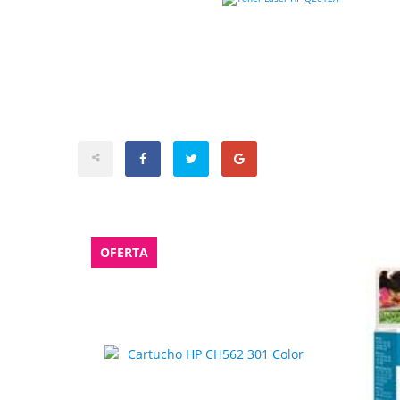
OFERTA