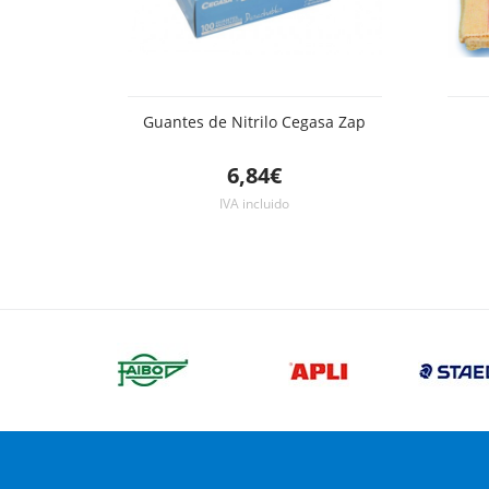
Guantes de Nitrilo Cegasa Zap
6,84€
IVA incluido