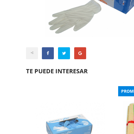
TE PUEDE INTERESAR
PROM