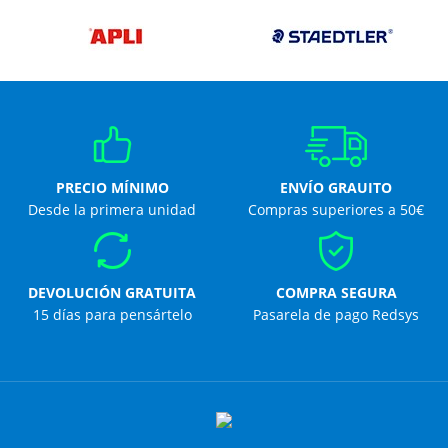
PRECIO MÍNIMO
ENVÍO GRAUITO
Desde la primera unidad
Compras superiores a 50€
DEVOLUCIÓN GRATUITA
COMPRA SEGURA
15 días para pensártelo
Pasarela de pago Redsys