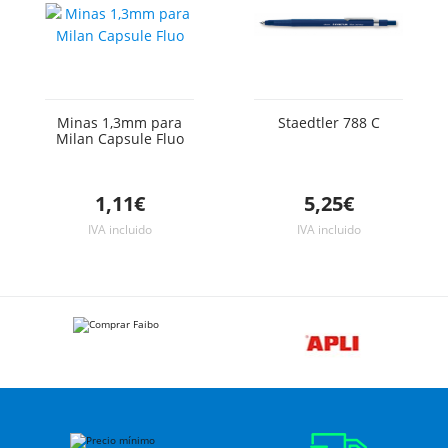
Minas 1,3mm para
Staedtler 788 C
Milan Capsule Fluo
1,11€
5,25€
IVA incluido
IVA incluido