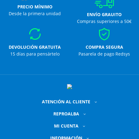
PRECIO MÍNIMO
Desde la primera unidad
ENVÍO GRAUITO
Compras superiores a 50€
DEVOLUCIÓN GRATUITA
COMPRA SEGURA
15 días para pensártelo
Pasarela de pago Redsys
ATENCIÓN AL CLIENTE
REPROALBA
MI CUENTA
INFORMACIÓN