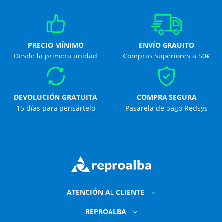
PRECIO MÍNIMO
ENVÍO GRAUITO
Desde la primera unidad
Compras superiores a 50€
DEVOLUCIÓN GRATUITA
COMPRA SEGURA
15 días para pensártelo
Pasarela de pago Redsys
ATENCIÓN AL CLIENTE
REPROALBA