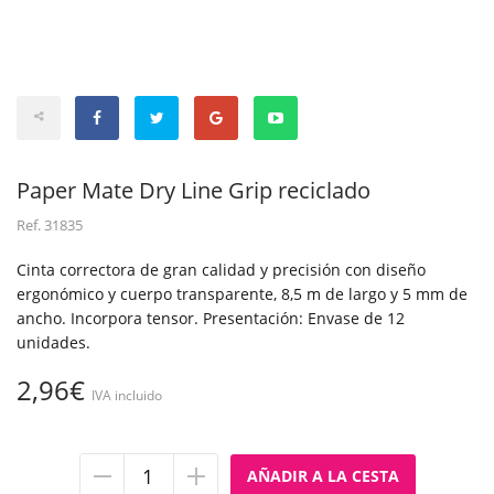
Paper Mate Dry Line Grip reciclado
Ref.
31835
Cinta correctora de gran calidad y precisión con diseño
ergonómico y cuerpo transparente, 8,5 m de largo y 5 mm de
ancho. Incorpora tensor. Presentación: Envase de 12
unidades.
2,96€
IVA incluido