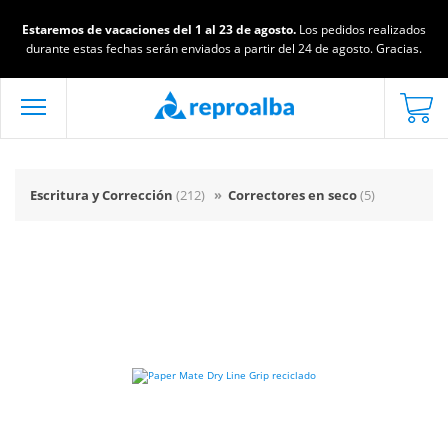
Estaremos de vacaciones del 1 al 23 de agosto.
Los pedidos realizados
durante estas fechas serán enviados a partir del 24 de agosto. Gracias.
Escritura y Corrección
(212)
»
Correctores en seco
(5)