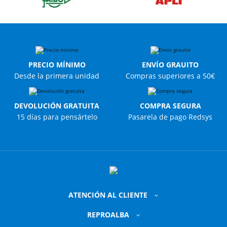
PRECIO MÍNIMO
ENVÍO GRAUITO
Desde la primera unidad
Compras superiores a 50€
DEVOLUCIÓN GRATUITA
COMPRA SEGURA
15 días para pensártelo
Pasarela de pago Redsys
ATENCIÓN AL CLIENTE
REPROALBA