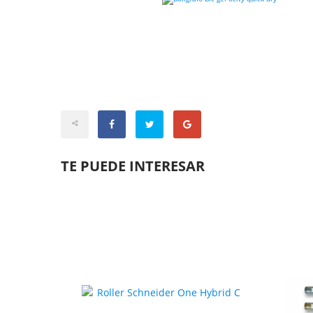
TE PUEDE INTERESAR