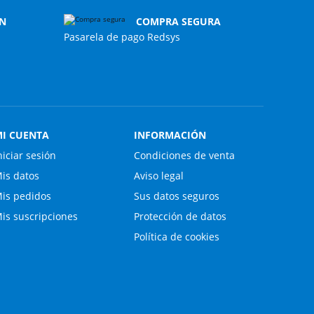
N
COMPRA SEGURA
Pasarela de pago Redsys
I CUENTA
INFORMACIÓN
niciar sesión
Condiciones de venta
is datos
Aviso legal
is pedidos
Sus datos seguros
is suscripciones
Protección de datos
Política de cookies