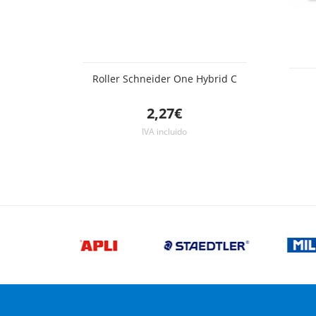
Roller Schneider One Hybrid C
2,27€
IVA incluido