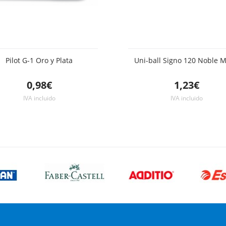
Pilot G-1 Oro y Plata
Uni-ball Signo 120 Noble M
0,98€
1,23€
IVA incluido
IVA incluido