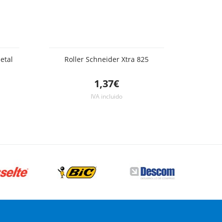
etal
Roller Schneider Xtra 825
1,37€
IVA incluido