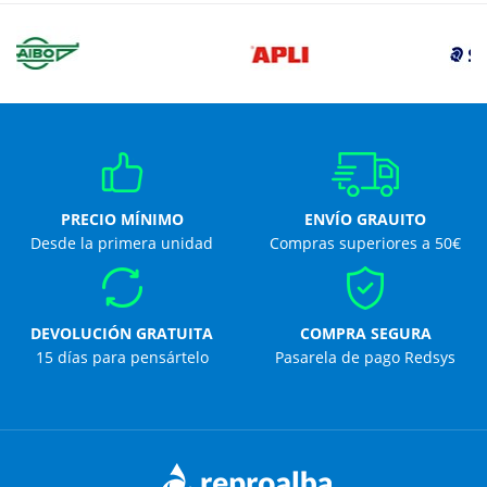
PRECIO MÍNIMO
ENVÍO GRAUITO
Desde la primera unidad
Compras superiores a 50€
DEVOLUCIÓN GRATUITA
COMPRA SEGURA
15 días para pensártelo
Pasarela de pago Redsys