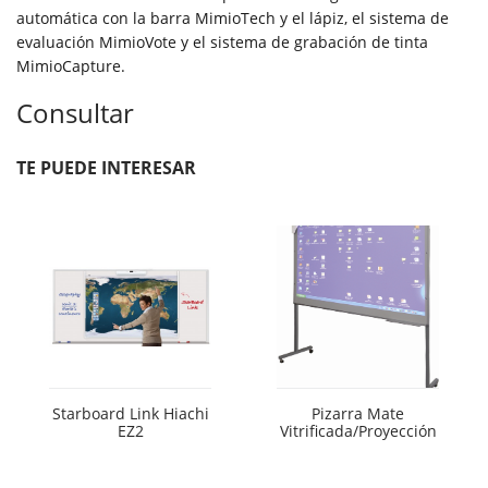
automática con la barra MimioTech y el lápiz, el sistema de
evaluación MimioVote y el sistema de grabación de tinta
MimioCapture.
Consultar
TE PUEDE INTERESAR
Starboard Link Hiachi
Pizarra Mate
EZ2
Vitrificada/Proyección