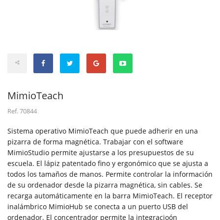
MimioTeach
Ref.
70844
Sistema operativo MimioTeach que puede adherir en una
pizarra de forma magnética. Trabajar con el software
MimioStudio permite ajustarse a los presupuestos de su
escuela. El lápiz patentado fino y ergonómico que se ajusta a
todos los tamaños de manos. Permite controlar la información
de su ordenador desde la pizarra magnética, sin cables. Se
recarga automáticamente en la barra MimioTeach. El receptor
inalámbrico MimioHub se conecta a un puerto USB del
ordenador. El concentrador permite la integracioón