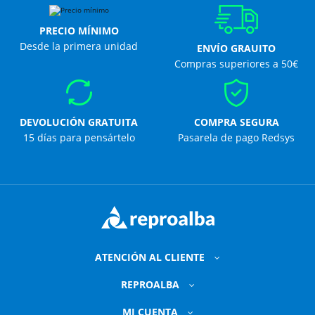
PRECIO MÍNIMO
Desde la primera unidad
ENVÍO GRAUITO
Compras superiores a 50€
DEVOLUCIÓN GRATUITA
COMPRA SEGURA
15 días para pensártelo
Pasarela de pago Redsys
ATENCIÓN AL CLIENTE
REPROALBA
MI CUENTA