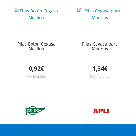
Pilas Botón Cegasa
Pilas Cegasa para
Alcalina
Mandos
0,92€
1,34€
IVA incluido
IVA incluido