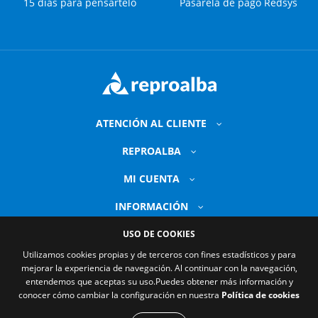
15 días para pensártelo
Pasarela de pago Redsys
ATENCIÓN AL CLIENTE
REPROALBA
MI CUENTA
INFORMACIÓN
USO DE COOKIES
Utilizamos cookies propias y de terceros con fines estadísticos y para
mejorar la experiencia de navegación. Al continuar con la navegación,
entendemos que aceptas su uso.
Puedes obtener más información y
conocer cómo cambiar la configuración en nuestra
Política de cookies