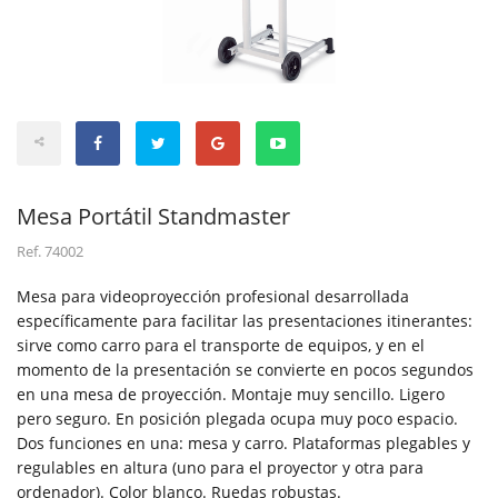
Mesa Portátil Standmaster
Ref.
74002
Mesa para videoproyección profesional desarrollada
específicamente para facilitar las presentaciones itinerantes:
sirve como carro para el transporte de equipos, y en el
momento de la presentación se convierte en pocos segundos
en una mesa de proyección. Montaje muy sencillo. Ligero
pero seguro. En posición plegada ocupa muy poco espacio.
Dos funciones en una: mesa y carro. Plataformas plegables y
regulables en altura (uno para el proyector y otra para
ordenador). Color blanco. Ruedas robustas.