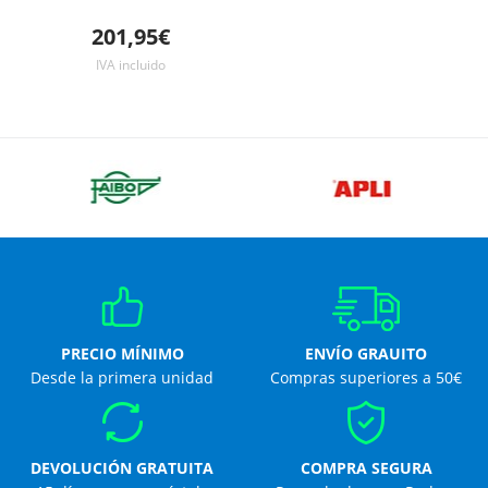
201,95€
IVA incluido
PRECIO MÍNIMO
ENVÍO GRAUITO
Desde la primera unidad
Compras superiores a 50€
DEVOLUCIÓN GRATUITA
COMPRA SEGURA