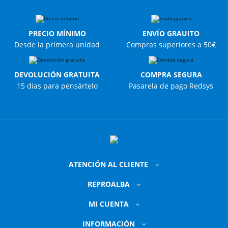
PRECIO MÍNIMO
ENVÍO GRAUITO
Desde la primera unidad
Compras superiores a 50€
DEVOLUCIÓN GRATUITA
COMPRA SEGURA
15 días para pensártelo
Pasarela de pago Redsys
ATENCIÓN AL CLIENTE
REPROALBA
MI CUENTA
INFORMACIÓN