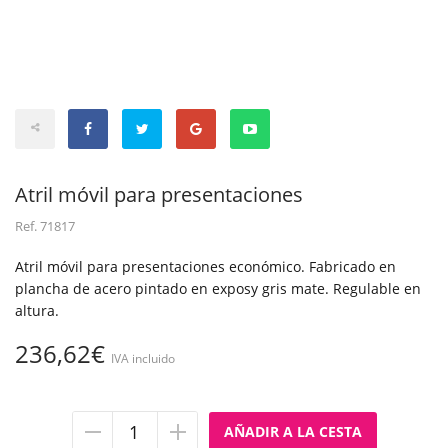
Atril móvil para presentaciones
Ref.
71817
Atril móvil para presentaciones económico. Fabricado en
plancha de acero pintado en exposy gris mate. Regulable en
altura.
236,62€
IVA incluido