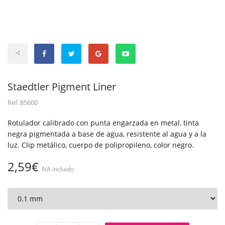
Staedtler Pigment Liner
Ref.
85600
Rotulador calibrado con punta engarzada en metal, tinta
negra pigmentada a base de agua, resistente al agua y a la
luz. Clip metálico, cuerpo de polipropileno, color negro.
2,59€
IVA incluido