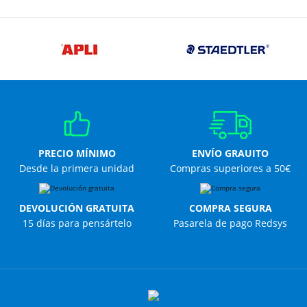
PRECIO MÍNIMO
ENVÍO GRAUITO
Desde la primera unidad
Compras superiores a 50€
DEVOLUCIÓN GRATUITA
COMPRA SEGURA
15 días para pensártelo
Pasarela de pago Redsys