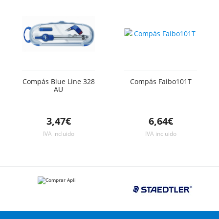
Compás Blue Line 328
Compás Faibo101T
AU
3,47€
6,64€
IVA incluido
IVA incluido