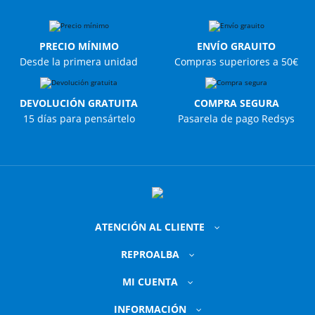
PRECIO MÍNIMO
ENVÍO GRAUITO
Desde la primera unidad
Compras superiores a 50€
DEVOLUCIÓN GRATUITA
COMPRA SEGURA
15 días para pensártelo
Pasarela de pago Redsys
ATENCIÓN AL CLIENTE
REPROALBA
MI CUENTA
INFORMACIÓN