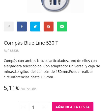
Compás Blue Line 530 T
Ref.
85338
Compás con ambos brazos articulados, uno de ellos con
alargadera telescópica. Con adaptador universal y caja de
minas.Longitud del compás de 150mm.Puede realizar
circunferencias hasta 195mm.
5,11€
IVA incluido