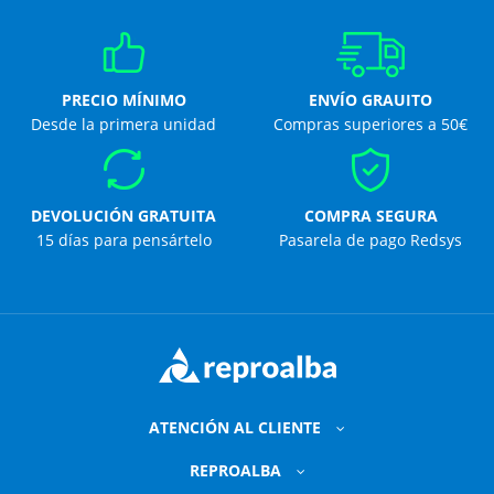
PRECIO MÍNIMO
ENVÍO GRAUITO
Desde la primera unidad
Compras superiores a 50€
DEVOLUCIÓN GRATUITA
COMPRA SEGURA
15 días para pensártelo
Pasarela de pago Redsys
ATENCIÓN AL CLIENTE
REPROALBA