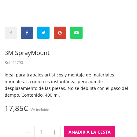
3M SprayMount
Ref.
42790
Ideal para trabajos artísticos y montaje de materiales
normales. La unión es instantánea, pero admite
desplazamiento de las piezas. No se debilita con el paso del
tiempo. Contenido: 400 ml.
17,85€
IVA incluido