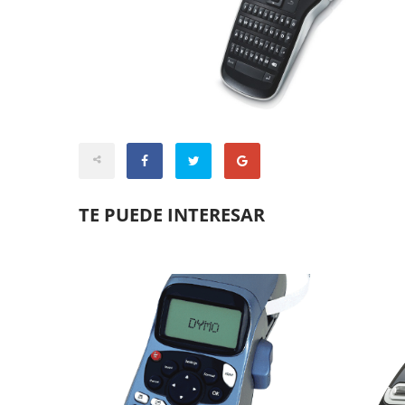
TE PUEDE INTERESAR