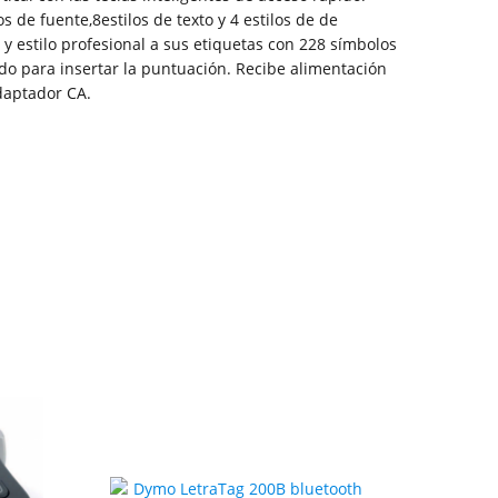
s de fuente,8estilos de texto y 4 estilos de de
 estilo profesional a sus etiquetas con 228 símbolos
do para insertar la puntuación. Recibe alimentación
adaptador CA.