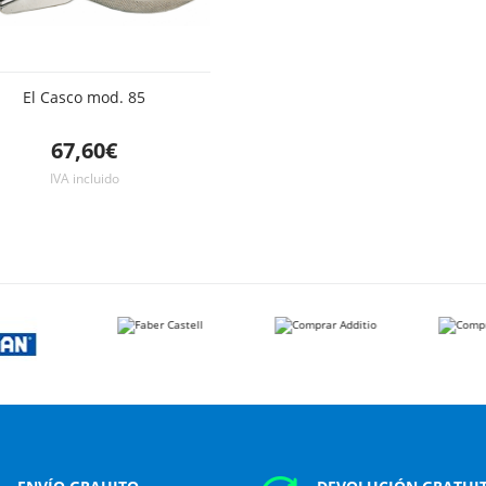
El Casco mod. 85
67,60€
IVA incluido