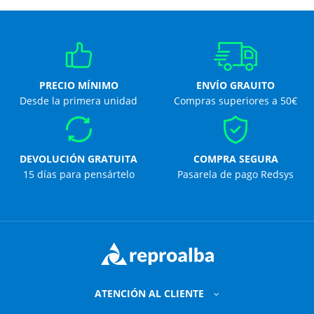
PRECIO MÍNIMO
ENVÍO GRAUITO
Desde la primera unidad
Compras superiores a 50€
DEVOLUCIÓN GRATUITA
COMPRA SEGURA
15 días para pensártelo
Pasarela de pago Redsys
ATENCIÓN AL CLIENTE