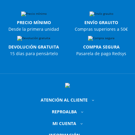
PRECIO MÍNIMO
ENVÍO GRAUITO
Desde la primera unidad
Compras superiores a 50€
DEVOLUCIÓN GRATUITA
COMPRA SEGURA
15 días para pensártelo
Pasarela de pago Redsys
ATENCIÓN AL CLIENTE
REPROALBA
MI CUENTA