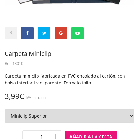
Carpeta Miniclip
Ref.
13010
Carpeta miniclip fabricada en PVC encolado al cartón, con
bolsa interior transparente. Formato folio.
3,99€
IVA incluido