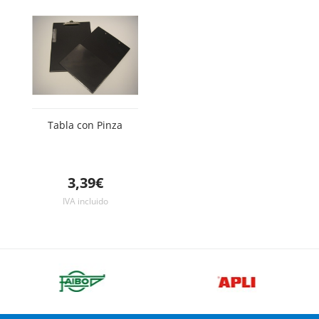
Tabla con Pinza
3,39€
IVA incluido