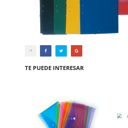
TE PUEDE INTERESAR