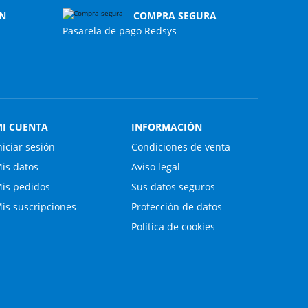
N
COMPRA SEGURA
Pasarela de pago Redsys
I CUENTA
INFORMACIÓN
niciar sesión
Condiciones de venta
is datos
Aviso legal
is pedidos
Sus datos seguros
is suscripciones
Protección de datos
Política de cookies