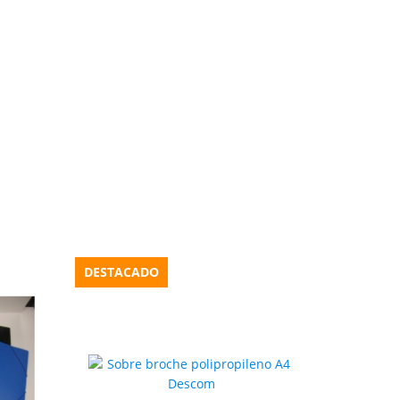
DESTACADO