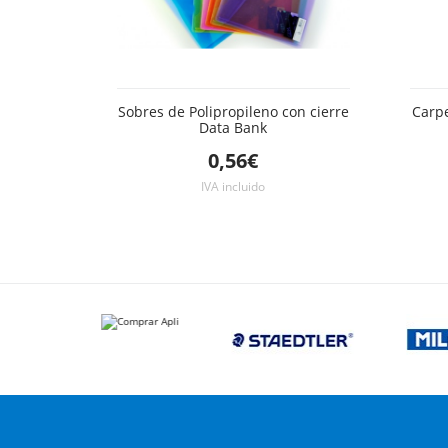
Sobres de Polipropileno con cierre
Carpe
Data Bank
0,56€
IVA incluido