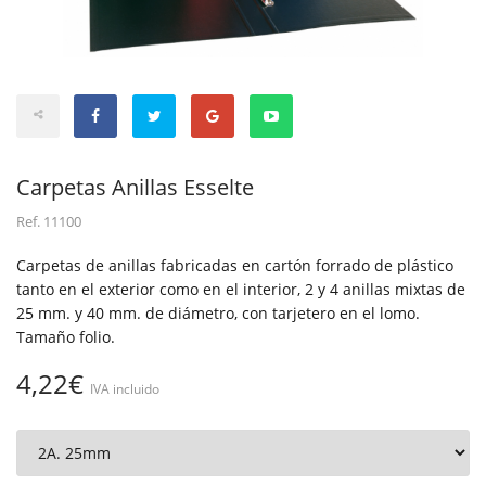
Carpetas Anillas Esselte
Ref.
11100
Carpetas de anillas fabricadas en cartón forrado de plástico
tanto en el exterior como en el interior, 2 y 4 anillas mixtas de
25 mm. y 40 mm. de diámetro, con tarjetero en el lomo.
Tamaño folio.
4,22€
IVA incluido