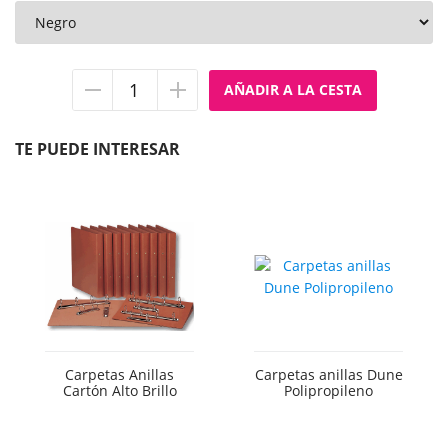
Quitar
Añadir
unidad
unidad
TE PUEDE INTERESAR
Carpetas Anillas
Carpetas anillas Dune
Cartón Alto Brillo
Polipropileno