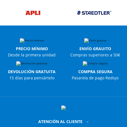
PRECIO MÍNIMO
ENVÍO GRAUITO
Desde la primera unidad
Compras superiores a 50€
DEVOLUCIÓN GRATUITA
COMPRA SEGURA
15 días para pensártelo
Pasarela de pago Redsys
ATENCIÓN AL CLIENTE