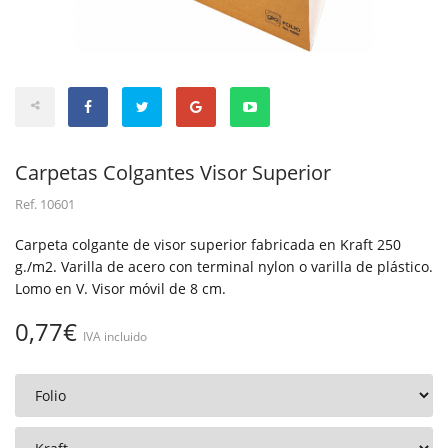
Carpetas Colgantes Visor Superior
Ref.
10601
Carpeta colgante de visor superior fabricada en Kraft 250
g./m2. Varilla de acero con terminal nylon o varilla de plástico.
Lomo en V. Visor móvil de 8 cm.
0,77€
IVA incluido