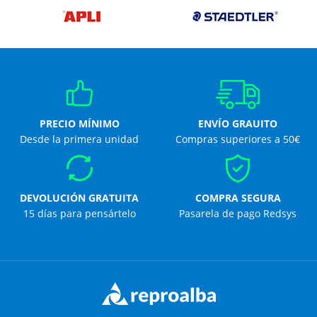
PRECIO MÍNIMO
ENVÍO GRAUITO
Desde la primera unidad
Compras superiores a 50€
DEVOLUCIÓN GRATUITA
COMPRA SEGURA
15 días para pensártelo
Pasarela de pago Redsys