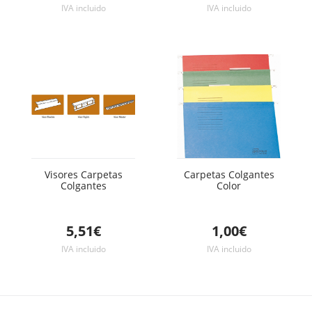
IVA incluido
IVA incluido
Visores Carpetas
Carpetas Colgantes
Colgantes
Color
5,51€
1,00€
IVA incluido
IVA incluido