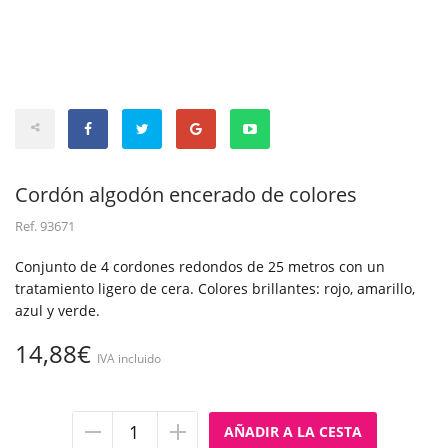
Cordón algodón encerado de colores
Ref.
93671
Conjunto de 4 cordones redondos de 25 metros con un
tratamiento ligero de cera. Colores brillantes: rojo, amarillo,
azul y verde.
14,88€
IVA incluido