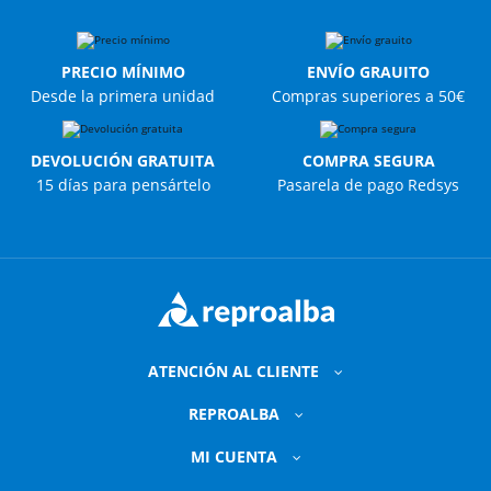
PRECIO MÍNIMO
ENVÍO GRAUITO
Desde la primera unidad
Compras superiores a 50€
DEVOLUCIÓN GRATUITA
COMPRA SEGURA
15 días para pensártelo
Pasarela de pago Redsys
ATENCIÓN AL CLIENTE
REPROALBA
MI CUENTA